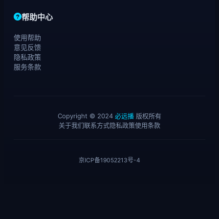
帮助中心
使用帮助
意见反馈
隐私政策
服务条款
Copyright © 2024
必远播
版权所有
关于我们
联系方式
隐私政策
使用条款
京ICP备19052213号-4