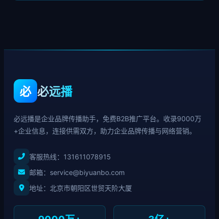
必
必远播
必远播是企业品牌传播助手，免费B2B推广平台。收录9000万
+企业信息，连接供需双方，助力企业品牌传播与网络营销。
客服热线：
131611078915
邮箱：service@biyuanbo.com
地址：北京市朝阳区世贸天阶大厦