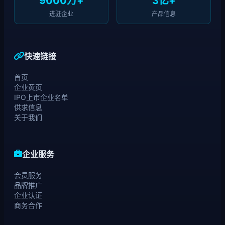
9000万+
3亿+
进驻企业
产品信息
快速链接
首页
企业黄页
IPO上市企业名单
供求信息
关于我们
企业服务
会员服务
品牌推广
企业认证
商务合作