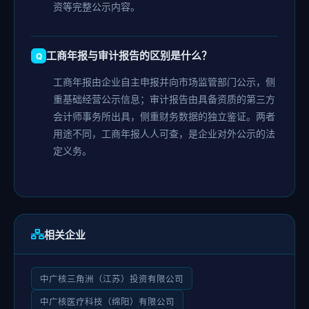
资等完整公示内容。
工商年报与审计报告的区别是什么？
工商年报由企业自主申报并向市场监管部门公示，侧
重基础经营公示信息；审计报告由具备资质的第三方
会计师事务所出具，侧重财务数据的独立鉴证。两者
用途不同，工商年报人人可查，是企业对外公示的法
定义务。
相关企业
中广核三角洲（江苏）投资有限公司
中广核医疗科技（绵阳）有限公司