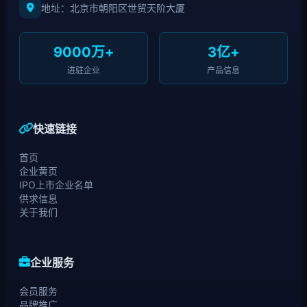
地址：北京市朝阳区世贸天阶大厦
9000万+
3亿+
进驻企业
产品信息
快速链接
首页
企业黄页
IPO上市企业名单
供求信息
关于我们
企业服务
会员服务
品牌推广