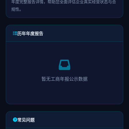
年度完整报告详情，帮助您全面评估企业真实经营状态与合
规性。
历年年度报告
暂无工商年报公示数据
常见问题