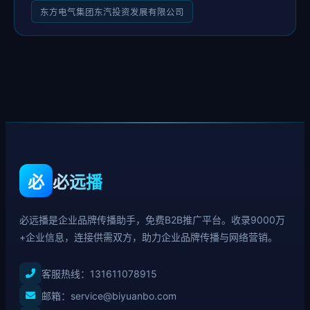
东方电气集团东汽投资发展有限公司
必
必远播
必远播是企业品牌传播助手，免费B2B推广平台。收录9000万
+企业信息，连接供需双方，助力企业品牌传播与网络营销。
客服热线：
131611078915
邮箱：service@biyuanbo.com