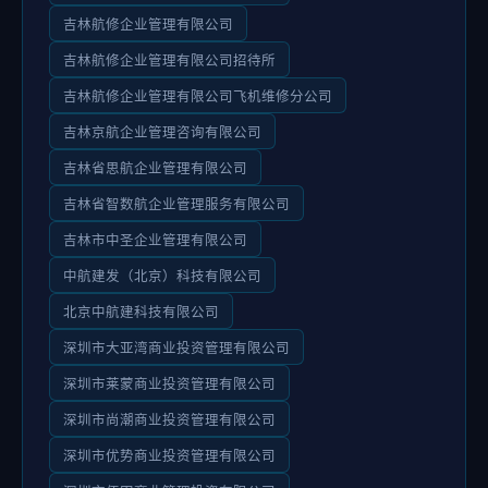
吉林航修企业管理有限公司
吉林航修企业管理有限公司招待所
吉林航修企业管理有限公司飞机维修分公司
吉林京航企业管理咨询有限公司
吉林省思航企业管理有限公司
吉林省智数航企业管理服务有限公司
吉林市中圣企业管理有限公司
中航建发（北京）科技有限公司
北京中航建科技有限公司
深圳市大亚湾商业投资管理有限公司
深圳市莱蒙商业投资管理有限公司
深圳市尚潮商业投资管理有限公司
深圳市优势商业投资管理有限公司