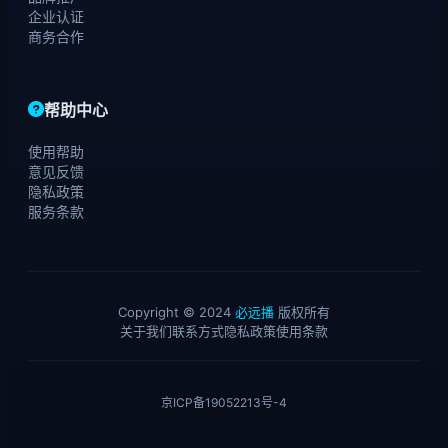
企业认证
商务合作
帮助中心
使用帮助
意见反馈
隐私政策
服务条款
Copyright © 2024
必远播
版权所有
关于我们
联系方式
隐私政策
使用条款
京ICP备19052213号-4