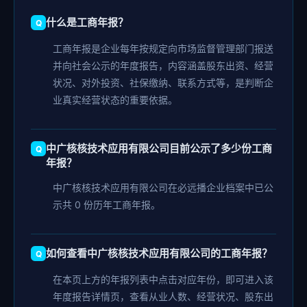
什么是工商年报？
工商年报是企业每年按规定向市场监督管理部门报送
并向社会公示的年度报告，内容涵盖股东出资、经营
状况、对外投资、社保缴纳、联系方式等，是判断企
业真实经营状态的重要依据。
中广核核技术应用有限公司目前公示了多少份工商
年报？
中广核核技术应用有限公司在必远播企业档案中已公
示共 0 份历年工商年报。
如何查看中广核核技术应用有限公司的工商年报？
在本页上方的年报列表中点击对应年份，即可进入该
年度报告详情页，查看从业人数、经营状况、股东出