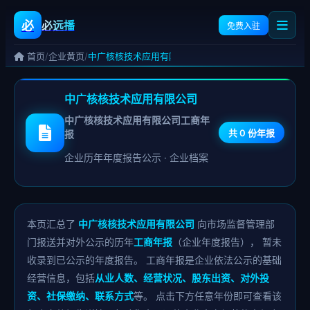
必
必远播
免费入驻
/
/
首页
企业黄页
中广核核技术应用有限公司
中广核核技术应用有限公司
中广核核技术应用有限公司工商年
共 0 份年报
报
企业历年年度报告公示 · 企业档案
本页汇总了
中广核核技术应用有限公司
向市场监督管理部
门报送并对外公示的历年
工商年报
（企业年度报告）， 暂未
收录到已公示的年度报告。 工商年报是企业依法公示的基础
经营信息，包括
从业人数、经营状况、股东出资、对外投
资、社保缴纳、联系方式
等。 点击下方任意年份即可查看该