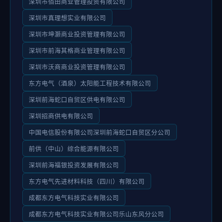
深圳市佰田商业管理投资有限公司
深圳市真理想实业有限公司
深圳市坤灏商业投资管理有限公司
深圳市前海其格商业管理有限公司
深圳市沃商商业投资管理有限公司
东方电气（酒泉）太阳能工程技术有限公司
深圳前海蛇口自贸区供电有限公司
深圳招商供电有限公司
中国电信股份有限公司深圳前海蛇口自贸区分公司
前供（中山）综合能源有限公司
深圳前海福银投资发展有限公司
东方电气先进材料科技（四川）有限公司
成都东方电气科技实业有限公司
成都东方电气科技实业有限公司乐山东风分公司